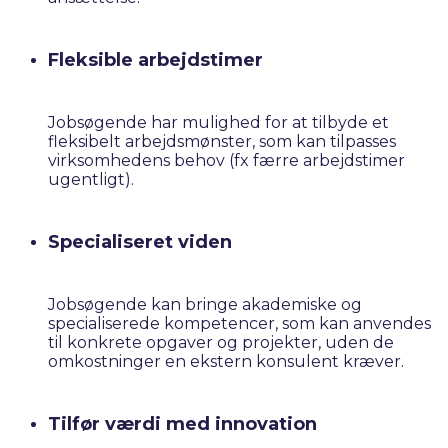
Fleksible arbejdstimer
Jobsøgende har mulighed for at tilbyde et
fleksibelt arbejdsmønster, som kan tilpasses
virksomhedens behov (fx færre arbejdstimer
ugentligt).​
Specialiseret viden
Jobsøgende kan bringe akademiske og
specialiserede kompetencer, som kan anvendes
til konkrete opgaver og projekter, uden de
omkostninger en ekstern konsulent kræver.​
Tilfør værdi med innovation