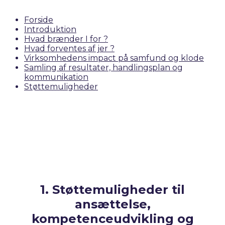
Forside
Introduktion
Hvad brænder I for ?
Hvad forventes af jer ?
Virksomhedens impact på samfund og klode
Samling af resultater, handlingsplan og
kommunikation
Støttemuligheder
1. Støttemuligheder til
ansættelse,
kompetenceudvikling og