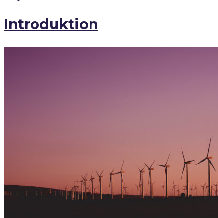
Introduktion