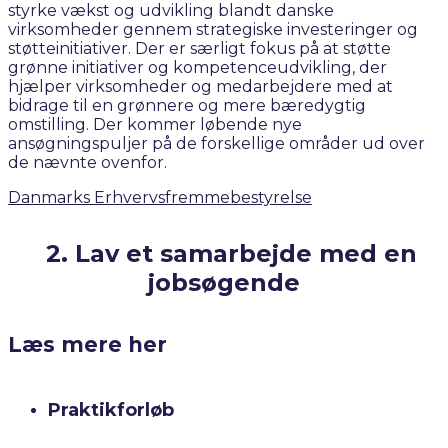
styrke vækst og udvikling blandt danske
virksomheder gennem strategiske investeringer og
støtteinitiativer. Der er særligt fokus på at støtte
grønne initiativer og kompetenceudvikling, der
hjælper virksomheder og medarbejdere med at
bidrage til en grønnere og mere bæredygtig
omstilling. Der kommer løbende nye
ansøgningspuljer på de forskellige områder ud over
de nævnte ovenfor.
Danmarks Erhvervsfremmebestyrelse
2. Lav et samarbejde med en
jobsøgende
Læs mere her
Praktikforløb