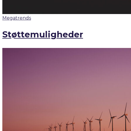
Megatrends
Støttemuligheder