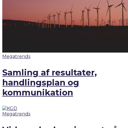
Megatrends
Samling af resultater,
handlingsplan og
kommunikation
Megatrends