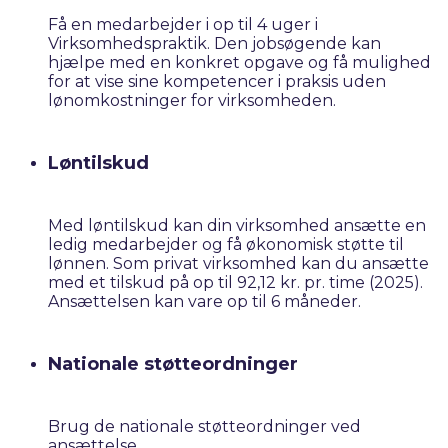
Få en medarbejder i op til 4 uger i
Virksomhedspraktik. Den jobsøgende kan
hjælpe med en konkret opgave og få mulighed
for at vise sine kompetencer i praksis uden
lønomkostninger for virksomheden.​
Løntilskud
Med løntilskud kan din virksomhed ansætte en
ledig medarbejder og få økonomisk støtte til
lønnen. Som privat virksomhed kan du ansætte
med et tilskud på op til 92,12 kr. pr. time (2025).
Ansættelsen kan vare op til 6 måneder.​
Nationale støtteordninger
Brug de nationale støtteordninger ved
ansættelse.