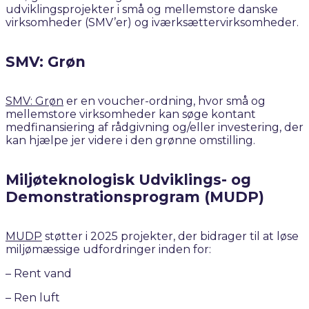
udviklingsprojekter i små og mellemstore danske
virksomheder (SMV’er) og iværksættervirksomheder.
SMV: Grøn
SMV: Grøn
er en voucher-ordning, hvor små og
mellemstore virksomheder kan søge kontant
medfinansiering af rådgivning og/eller investering, der
kan hjælpe jer videre i den grønne omstilling.​
Miljøteknologisk Udviklings- og
Demonstrationsprogram (MUDP)
MUDP
støtter i 2025 projekter, der bidrager til at løse
miljømæssige udfordringer inden for:
– Rent vand
– Ren luft