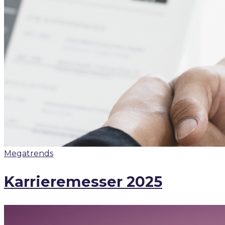
Megatrends
Karrieremesser 2025