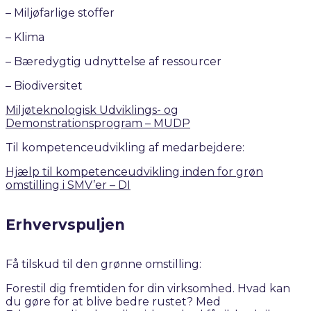
– Miljøfarlige stoffer
– Klima
– Bæredygtig udnyttelse af ressourcer
– Biodiversitet
Miljøteknologisk Udviklings- og
Demonstrationsprogram – MUDP
Til kompetenceudvikling af medarbejdere:
Hjælp til kompetenceudvikling inden for grøn
omstilling i SMV’er – DI
Erhvervspuljen
Få tilskud til den grønne omstilling: ​
Forestil dig fremtiden for din virksomhed. Hvad kan
du gøre for at blive bedre rustet? Med