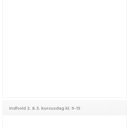
Indhold 2. & 3. kursusdag kl. 9-15