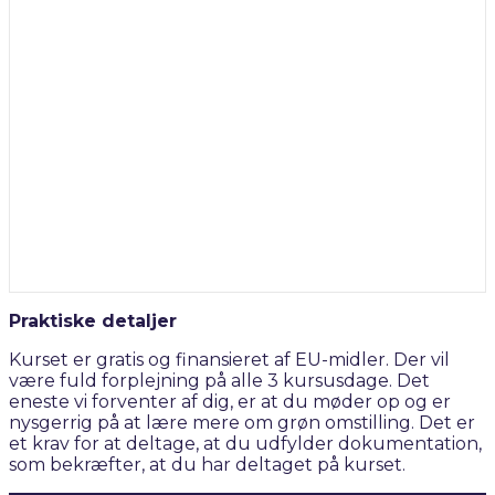
Praktiske detaljer
Kurset er gratis og finansieret af EU-midler. Der vil
være fuld forplejning på alle 3 kursusdage. Det
eneste vi forventer af dig, er at du møder op og er
nysgerrig på at lære mere om grøn omstilling. Det er
et krav for at deltage, at du udfylder dokumentation,
som bekræfter, at du har deltaget på kurset.