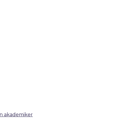
 en akademiker