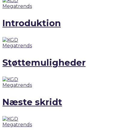
Megatrends
Introduktion
Megatrends
Støttemuligheder
Megatrends
Næste skridt
Megatrends