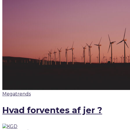
Megatrends
Hvad forventes af jer ?