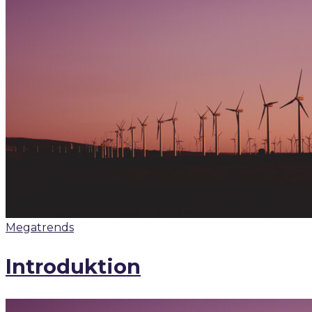
Megatrends
Introduktion