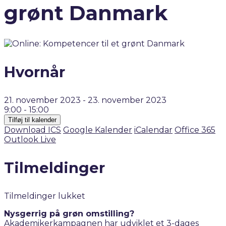
grønt Danmark
Hvornår
21. november 2023 - 23. november 2023
9:00 - 15:00
Tilføj til kalender
Download ICS
Google Kalender
iCalendar
Office 365
Outlook Live
Tilmeldinger
Tilmeldinger lukket
Nysgerrig på grøn omstilling?
Akademikerkampagnen har udviklet et 3-dages