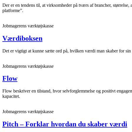
Der er en tendens til, at virksomheder på tværs af brancher, størrelse
platforme”.
Jobmagerens værktøjskasse
Værdiboksen
Det er vigtigt at kunne sætte ord på, hvilken værdi man skaber for sin
Jobmagerens værktøjskasse
Flow
Flow beskriver en tilstand, hvor selvforglemmelse og positivt engage
kapacitet.
Jobmagerens værktøjskasse
Pitch – Forklar hvordan du skaber værdi