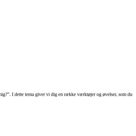
mig?”. I dette tema giver vi dig en række værktøjer og øvelser, som du