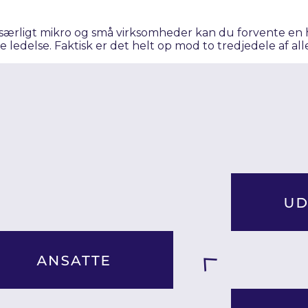
særligt mikro og små virksomheder kan du forvente en 
ledelse. Faktisk er det helt op mod to tredjedele af all