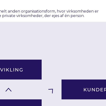
helt anden organisationsform, hvor virksomheden er
e private virksomheder, der ejes af én person.