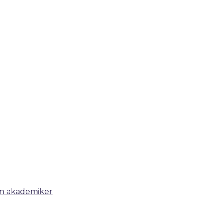
 en akademiker