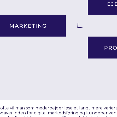
g ofte vil man som medarbejder løse et langt mere variere
gaver inden for digital markedsføring og kundehenvend