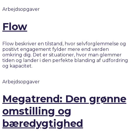
Arbejdsopgaver
Flow
Flow beskriver en tilstand, hvor selvforglemmelse og
positivt engagement fylder mere end verden
omkring dig. Det er situationer, hvor man glemmer
tiden og lander i den perfekte blanding af udfordring
og kapacitet.
Arbejdsopgaver
Megatrend: Den grønne
omstilling og
bæredygtighed