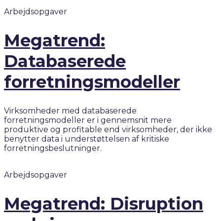
Arbejdsopgaver
Megatrend:
Databaserede
forretningsmodeller
Virksomheder med databaserede
forretningsmodeller er i gennemsnit mere
produktive og profitable end virksomheder, der ikke
benytter data i understøttelsen af kritiske
forretningsbeslutninger.
Arbejdsopgaver
Megatrend: Disruption