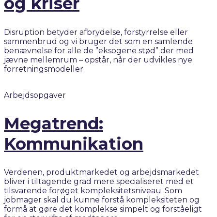
og kriser
Disruption betyder afbrydelse, forstyrrelse eller
sammenbrud og vi bruger det som en samlende
benævnelse for alle de ”eksogene stød” der med
jævne mellemrum – opstår, når der udvikles nye
forretningsmodeller.
Arbejdsopgaver
Megatrend:
Kommunikation
Verdenen, produktmarkedet og arbejdsmarkedet
bliver i tiltagende grad mere specialiseret med et
tilsvarende forøget kompleksitetsniveau. Som
jobmager skal du kunne forstå kompleksiteten og
formå at gøre det komplekse simpelt og forståeligt