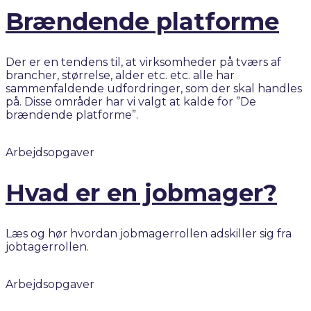
Brændende platforme
Der er en tendens til, at virksomheder på tværs af
brancher, størrelse, alder etc. etc. alle har
sammenfaldende udfordringer, som der skal handles
på. Disse områder har vi valgt at kalde for ”De
brændende platforme”.
Arbejdsopgaver
Hvad er en jobmager?
Læs og hør hvordan jobmagerrollen adskiller sig fra
jobtagerrollen.
Arbejdsopgaver